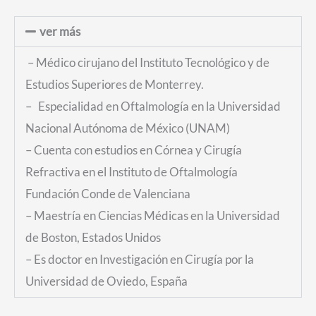
ver más
– Médico cirujano del Instituto Tecnológico y de
Estudios Superiores de Monterrey.
– Especialidad en Oftalmología
en la Universidad
Nacional Autónoma de México (UNAM)
– Cuenta con estudios en Córnea y Cirugía
Refractiva en el Instituto de Oftalmología
Fundación Conde de Valenciana
– Maestría en Ciencias Médicas en la Universidad
de Boston, Estados Unidos
– Es doctor en Investigación en Cirugía por la
Universidad de Oviedo, España