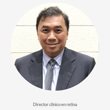
Director clínico en retina