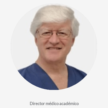
Director médico académico