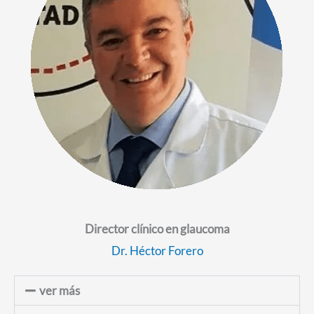
Director clínico en glaucoma
Dr. Héctor Forero
ver más