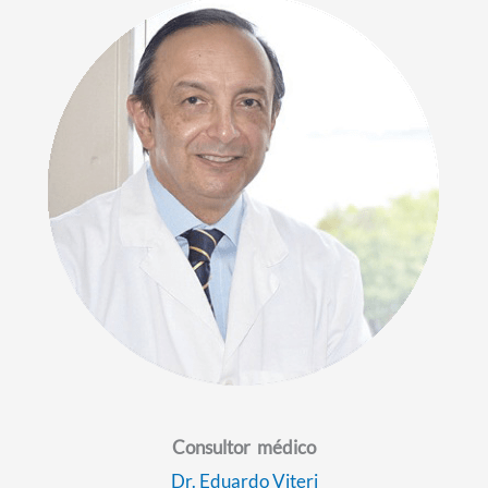
Consultor médico
Dr. Eduardo Viteri