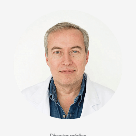
Director médico