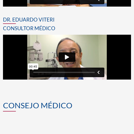
DR. EDUARDO VITERI
CONSULTOR MÉDICO
CONSEJO MÉDICO