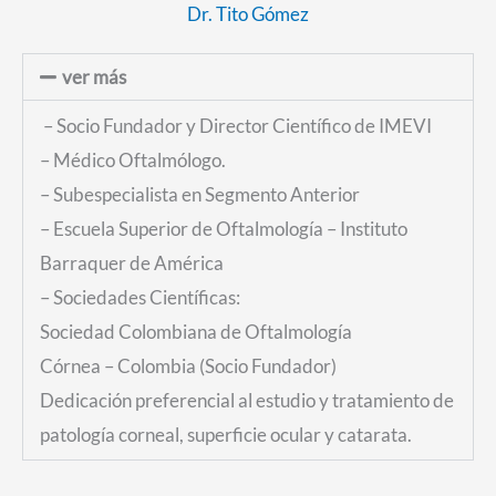
Dr. Tito Gómez
ver más
– Socio Fundador y Director Científico de IMEVI
– Médico Oftalmólogo.
– Subespecialista en Segmento Anterior
– Escuela Superior de Oftalmología – Instituto
Barraquer de América
– Sociedades Científicas:
Sociedad Colombiana de Oftalmología
Córnea – Colombia (Socio Fundador)
Dedicación preferencial al estudio y tratamiento de
patología corneal, superficie ocular y catarata.