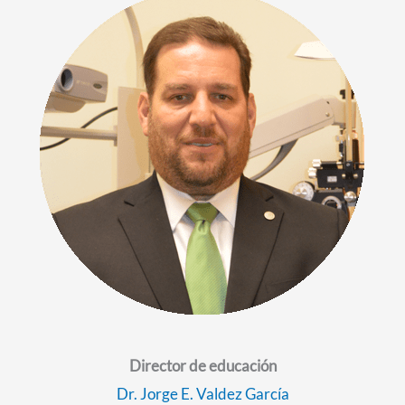
Director de
educación
Dr. Jorge E. Valdez García