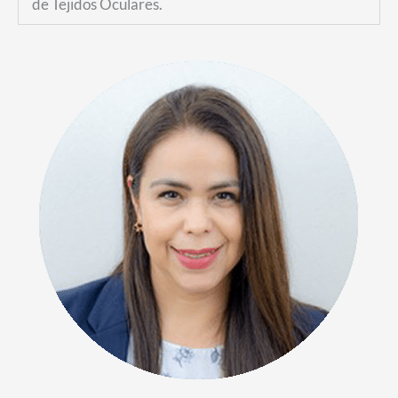
de Tejidos Oculares.