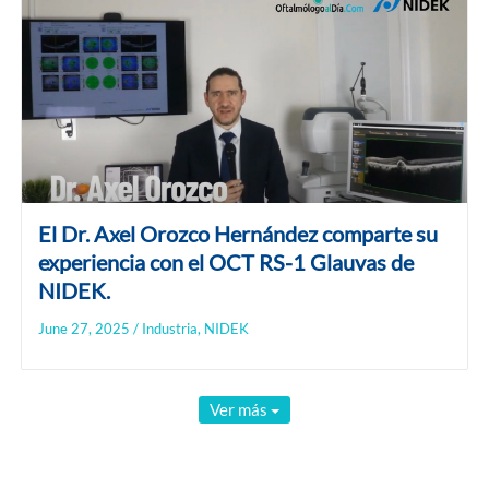
El Dr. Axel Orozco Hernández comparte su
experiencia con el OCT RS-1 Glauvas de
NIDEK.
June 27, 2025
/
Industria
,
NIDEK
Ver más