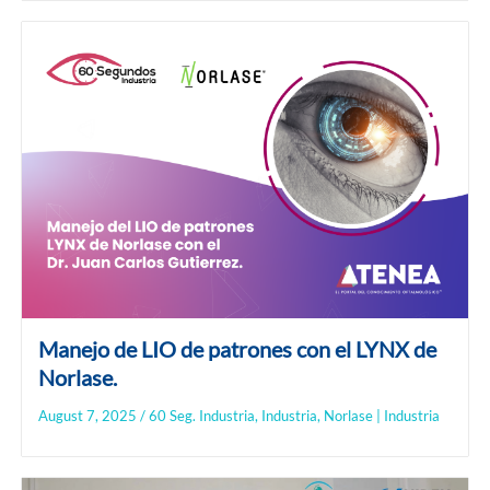
Manejo de LIO de patrones con el LYNX de
Norlase.
August 7, 2025
/
60 Seg. Industria
,
Industria
,
Norlase | Industria