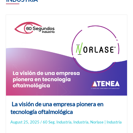
La visión de una empresa pionera en
tecnología oftalmológica
August 25, 2025
/
60 Seg. Industria
,
Industria
,
Norlase | Industria