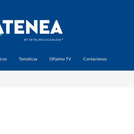
tros
Temáticas
Oftalmo TV
Contáctenos