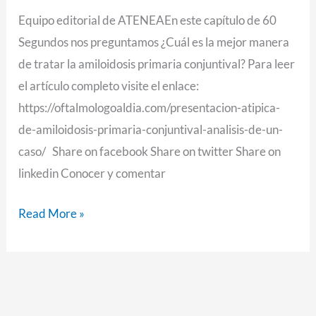
Equipo editorial de ATENEAEn este capítulo de 60
Segundos nos preguntamos ¿Cuál es la mejor manera
de tratar la amiloidosis primaria conjuntival? Para leer
el artículo completo visite el enlace:
https://oftalmologoaldia.com/presentacion-atipica-
de-amiloidosis-primaria-conjuntival-analisis-de-un-
caso/ Share on facebook Share on twitter Share on
linkedin Conocer y comentar
Read More »