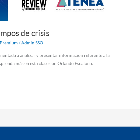
mpos de crisis
Premium
/
Admin SSO
rientada a analizar y presentar información referente a la
Aprenda más en esta clase con Orlando Escalona.