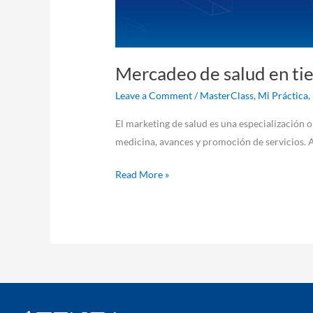
Mercadeo de salud en tie
Leave a Comment
/
MasterClass
,
Mi Práctica
,
El marketing de salud es una especialización o
medicina, avances y promoción de servicios. 
Read More »