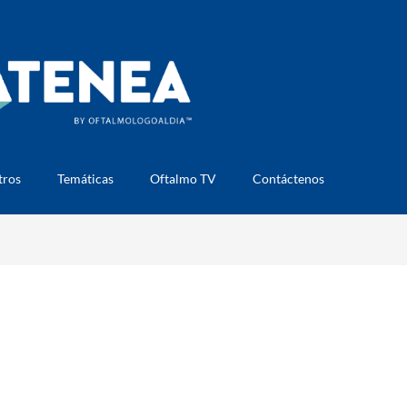
tros
Temáticas
Oftalmo TV
Contáctenos