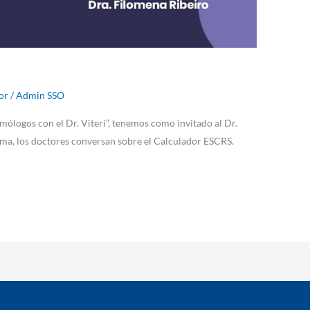
or
/
Admin SSO
mólogos con el Dr. Viteri”, tenemos como invitado al Dr.
ma, los doctores conversan sobre el Calculador ESCRS.