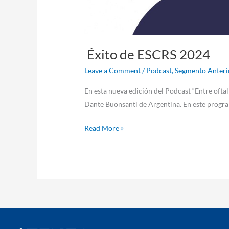
Éxito de ESCRS 2024
Leave a Comment
/
Podcast
,
Segmento Anteri
En esta nueva edición del Podcast “Entre oftal
Dante Buonsanti de Argentina. En este progra
Read More »