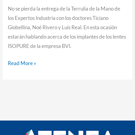
No se pierda la entrega de la Terrulia de la Mano de
los Expertos Industria con los doctores Ticiano
Giobellina, Noé Rivero y Luis Real. En esta ocasión
estarán hablando acerca de los implantes de los lentes
ISOPURE de la empresa BVI.
Read More »