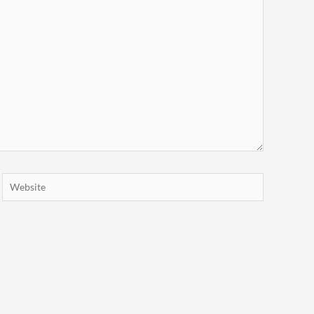
Website