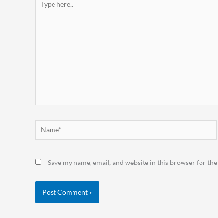
here..
Name*
Save my name, email, and website in this browser for the