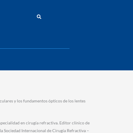
oculares y los fundamentos ópticos de los lentes
pecialidad en cirugía refractiva. Editor clínico de
a Sociedad Internacional de Cirugía Refractiva –