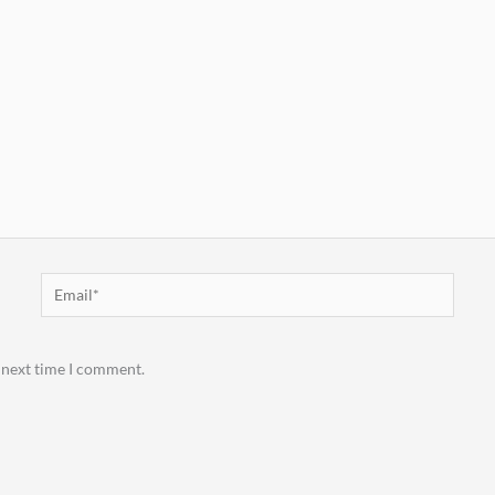
Email*
 next time I comment.