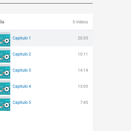
lia
5 Videos
Capítulo 1
20:35
Capítulo 2
10:11
Capítulo 3
14:14
Capítulo 4
13:03
Capítulo 5
7:45