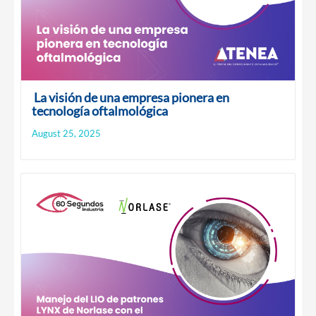
La visión de una empresa pionera en
tecnología oftalmológica
August 25, 2025