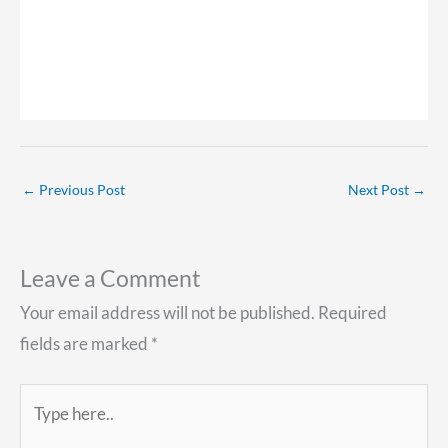
←
Previous Post
Next Post
→
Leave a Comment
Your email address will not be published.
Required
fields are marked
*
Type
here..