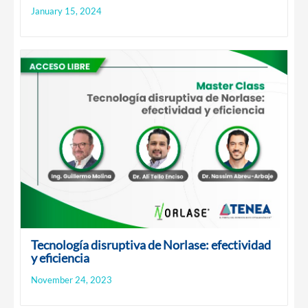
January 15, 2024
Tecnología disruptiva de Norlase: efectividad
y eficiencia
November 24, 2023