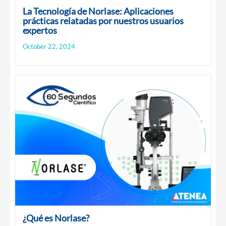
La Tecnología de Norlase: Aplicaciones
prácticas relatadas por nuestros usuarios
expertos
October 22, 2024
¿Qué es Norlase?