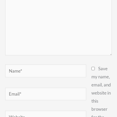
Name*
Save
my name,
email, and
Email*
website in
this
browser
Website