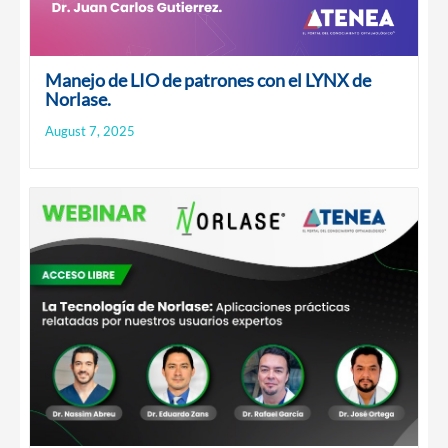
Manejo de LIO de patrones con el LYNX de
Norlase.
August 7, 2025