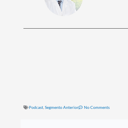
Podcast
,
Segmento Anterior
No Comments