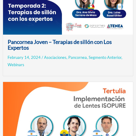
Pancornea Joven – Terapias de sillón con Los
Expertos
February 14, 2024
/
Asociaciones
,
Pancornea
,
Segmento Anterior
,
Webinars