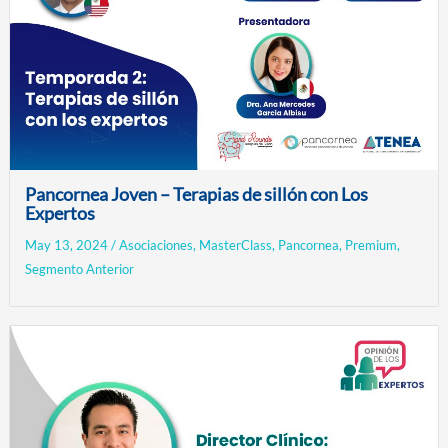
Pancornea Joven – Terapias de sillón con Los
Expertos
May 13, 2024
/
Asociaciones
,
MasterClass
,
Pancornea
,
Premium
,
Segmento Anterior