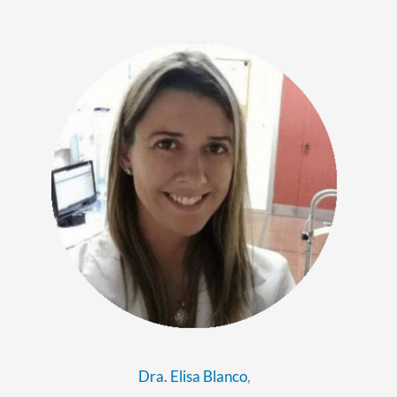
Dra. Elisa Blanco
,