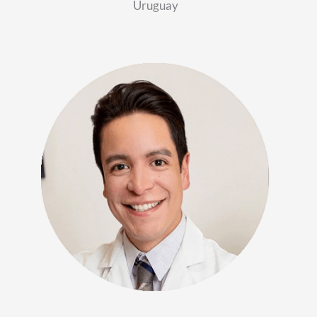
Uruguay