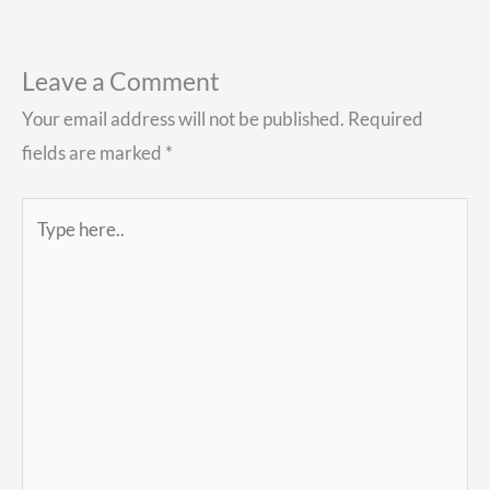
Leave a Comment
Your email address will not be published.
Required
fields are marked
*
Type
here..