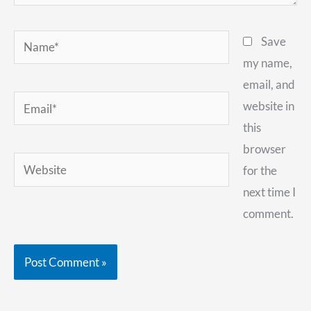
Name*
Save
my name,
email, and
Email*
website in
this
browser
Website
for the
next time I
comment.