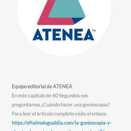
Equipo editorial de ATENEA
En este capítulo de 60 Segundos nos
preguntamos ¿Cuándo hacer una gonioscopia?
Para leer el artículo completo visite el enlace:
https://oftalmologoaldia.com/la-gonioscopia-y-