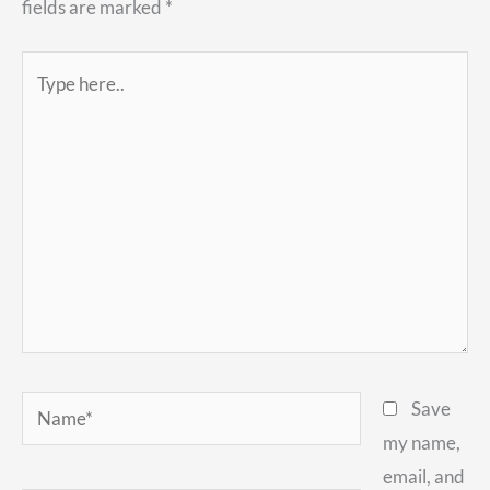
fields are marked
*
Type
here..
Name*
Save
my name,
email, and