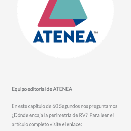
Equipo editorial de ATENEA
En este capítulo de 60 Segundos nos preguntamos
¿Dónde encaja la perimetría de RV? Para leer el
artículo completo visite el enlace: