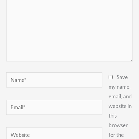
Name*
Save
my name,
email, and
Email*
website in
this
browser
Website
for the