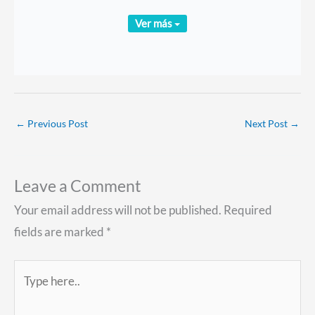
Ver más
←
Previous Post
Next Post
→
Leave a Comment
Your email address will not be published.
Required
fields are marked
*
Type
here..