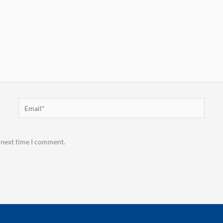
Email*
 next time I comment.