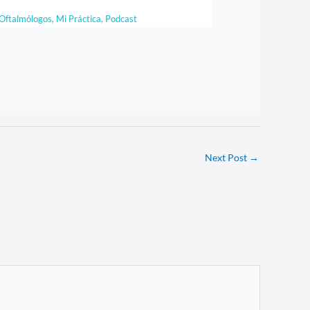
Oftalmólogos
,
Mi Práctica
,
Podcast
Next Post
→