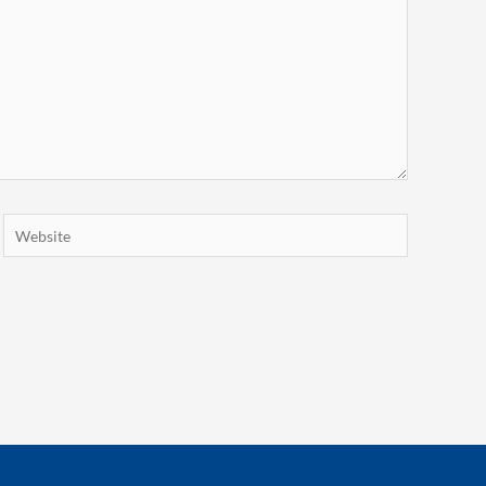
Website