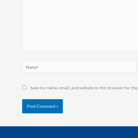
Name*
Save my name, email, and website in this browser for the