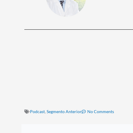
Podcast
,
Segmento Anterior
No Comments